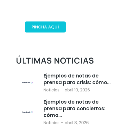
locales activos y reales
distribuidos en España
PINCHA AQUÍ
¡REBAJADO!
ÚLTIMAS NOTICIAS
Ejemplos de notas de
prensa para crisis: cómo…
Noticias
abril 10, 2026
Ejemplos de notas de
prensa para conciertos:
cómo…
Noticias
abril 8, 2026