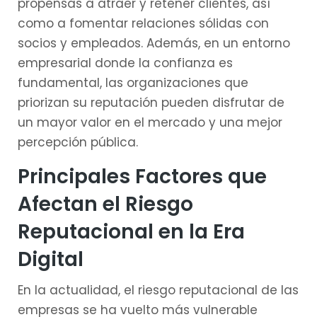
propensas a atraer y retener clientes, así
como a fomentar relaciones sólidas con
socios y empleados. Además, en un entorno
empresarial donde la confianza es
fundamental, las organizaciones que
priorizan su reputación pueden disfrutar de
un mayor valor en el mercado y una mejor
percepción pública.
Principales Factores que
Afectan el Riesgo
Reputacional en la Era
Digital
En la actualidad, el riesgo reputacional de las
empresas se ha vuelto más vulnerable