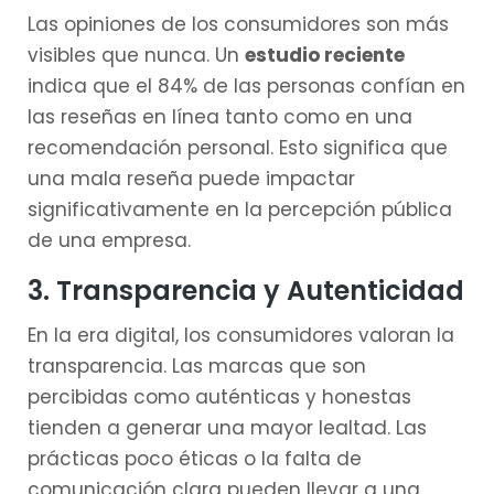
Las opiniones de los consumidores son más
visibles que nunca. Un
estudio reciente
indica que el 84% de las personas confían en
las reseñas en línea tanto como en una
recomendación personal. Esto significa que
una mala reseña puede impactar
significativamente en la percepción pública
de una empresa.
3. Transparencia y Autenticidad
En la era digital, los consumidores valoran la
transparencia. Las marcas que son
percibidas como auténticas y honestas
tienden a generar una mayor lealtad. Las
prácticas poco éticas o la falta de
comunicación clara pueden llevar a una