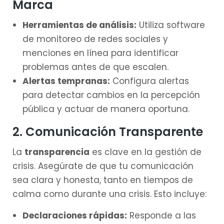
Marca
Herramientas de análisis:
Utiliza software
de monitoreo de redes sociales y
menciones en línea para identificar
problemas antes de que escalen.
Alertas tempranas:
Configura alertas
para detectar cambios en la percepción
pública y actuar de manera oportuna.
2. Comunicación Transparente
La
transparencia
es clave en la gestión de
crisis. Asegúrate de que tu comunicación
sea clara y honesta, tanto en tiempos de
calma como durante una crisis. Esto incluye:
Declaraciones rápidas:
Responde a las