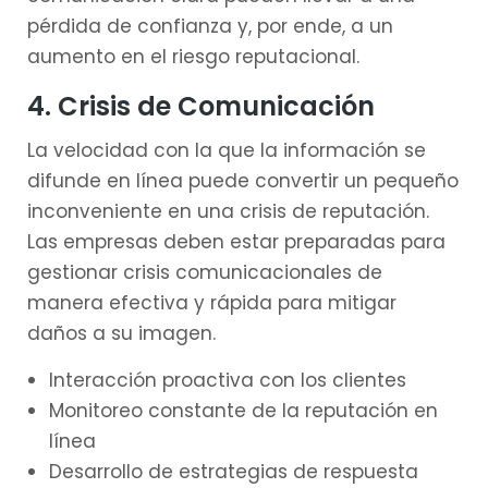
pérdida de confianza y, por ende, a un
aumento en el riesgo reputacional.
4. Crisis de Comunicación
La velocidad con la que la información se
difunde en línea puede convertir un pequeño
inconveniente en una crisis de reputación.
Las empresas deben estar preparadas para
gestionar crisis comunicacionales de
manera efectiva y rápida para mitigar
daños a su imagen.
Interacción proactiva con los clientes
Monitoreo constante de la reputación en
línea
Desarrollo de estrategias de respuesta