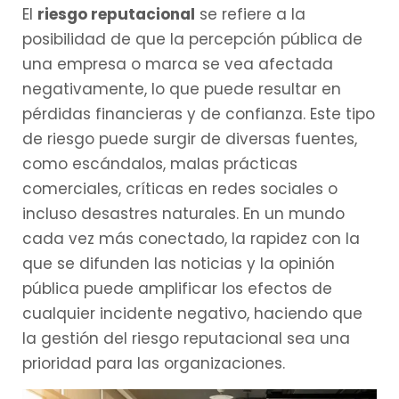
El
riesgo reputacional
se refiere a la
posibilidad de que la percepción pública de
una empresa o marca se vea afectada
negativamente, lo que puede resultar en
pérdidas financieras y de confianza. Este tipo
de riesgo puede surgir de diversas fuentes,
como escándalos, malas prácticas
comerciales, críticas en redes sociales o
incluso desastres naturales. En un mundo
cada vez más conectado, la rapidez con la
que se difunden las noticias y la opinión
pública puede amplificar los efectos de
cualquier incidente negativo, haciendo que
la gestión del riesgo reputacional sea una
prioridad para las organizaciones.