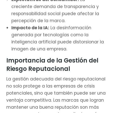
creciente demanda de transparencia y
responsabilidad social puede afectar la
percepción de la marca.
Impacto de la IA:
La desinformación
generada por tecnologías como la
inteligencia artificial puede distorsionar la
imagen de una empresa.
Importancia de la Gestión del
Riesgo Reputacional
La gestión adecuada del riesgo reputacional
no solo protege a las empresas de crisis
potenciales, sino que también puede ser una
ventaja competitiva. Las marcas que logran
mantener una buena reputación son más