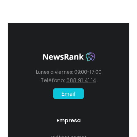
Lunes a viernes: 09:00-17:00
Teléfono:
688 91 41 14
Email
Empresa