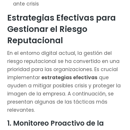
ante crisis
Estrategias Efectivas para
Gestionar el Riesgo
Reputacional
En el entorno digital actual, la gestión del
riesgo reputacional se ha convertido en una
prioridad para las organizaciones. Es crucial
implementar
estrategias efectivas
que
ayuden a mitigar posibles crisis y proteger la
imagen de la empresa. A continuación, se
presentan algunas de las tácticas más
relevantes.
1. Monitoreo Proactivo de la