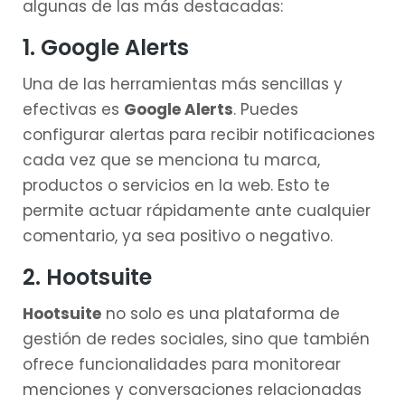
algunas de las más destacadas:
1. Google Alerts
Una de las herramientas más sencillas y
efectivas es
Google Alerts
. Puedes
configurar alertas para recibir notificaciones
cada vez que se menciona tu marca,
productos o servicios en la web. Esto te
permite actuar rápidamente ante cualquier
comentario, ya sea positivo o negativo.
2. Hootsuite
Hootsuite
no solo es una plataforma de
gestión de redes sociales, sino que también
ofrece funcionalidades para monitorear
menciones y conversaciones relacionadas