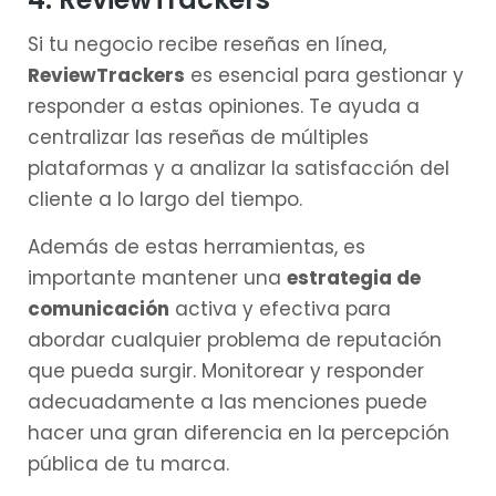
Si tu negocio recibe reseñas en línea,
ReviewTrackers
es esencial para gestionar y
responder a estas opiniones. Te ayuda a
centralizar las reseñas de múltiples
plataformas y a analizar la satisfacción del
cliente a lo largo del tiempo.
Además de estas herramientas, es
importante mantener una
estrategia de
comunicación
activa y efectiva para
abordar cualquier problema de reputación
que pueda surgir. Monitorear y responder
adecuadamente a las menciones puede
hacer una gran diferencia en la percepción
pública de tu marca.