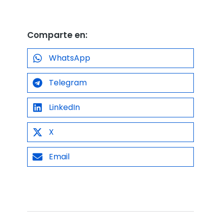
Comparte en:
WhatsApp
Telegram
LinkedIn
X
Email