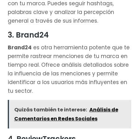
con tu marca. Puedes seguir hashtags,
palabras clave y analizar la percepción
general a través de sus informes.
3. Brand24
Brand24
es otra herramienta potente que te
permite rastrear menciones de tu marca en
tiempo real. Ofrece análisis detallados sobre
la influencia de las menciones y permite
identificar a los usuarios más influyentes en
tu sector.
Quizás también te interese:
Análisis de
Comentarios en Redes Sociales
4. ReviewTrackers