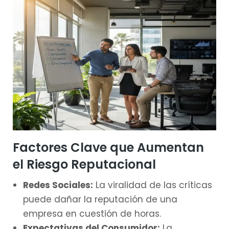
Factores Clave que Aumentan
el Riesgo Reputacional
Redes Sociales:
La viralidad de las críticas
puede dañar la reputación de una
empresa en cuestión de horas.
Expectativas del Consumidor:
La