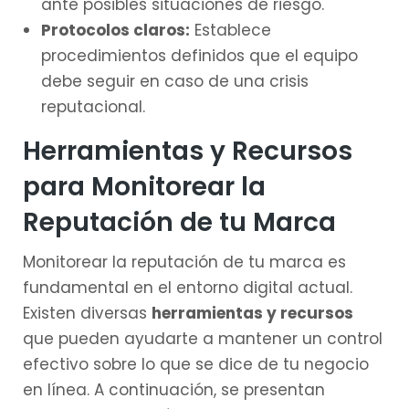
ante posibles situaciones de riesgo.
Protocolos claros:
Establece
procedimientos definidos que el equipo
debe seguir en caso de una crisis
reputacional.
Herramientas y Recursos
para Monitorear la
Reputación de tu Marca
Monitorear la reputación de tu marca es
fundamental en el entorno digital actual.
Existen diversas
herramientas y recursos
que pueden ayudarte a mantener un control
efectivo sobre lo que se dice de tu negocio
en línea. A continuación, se presentan