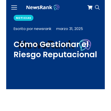
NOTICIAS
Escrito por newsrank
marzo 31, 2025
Cómo Gestionar el
Riesgo Reputacional