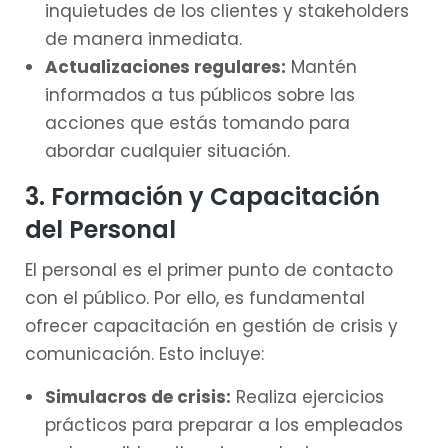
inquietudes de los clientes y stakeholders
de manera inmediata.
Actualizaciones regulares:
Mantén
informados a tus públicos sobre las
acciones que estás tomando para
abordar cualquier situación.
3. Formación y Capacitación
del Personal
El personal es el primer punto de contacto
con el público. Por ello, es fundamental
ofrecer capacitación en gestión de crisis y
comunicación. Esto incluye:
Simulacros de crisis:
Realiza ejercicios
prácticos para preparar a los empleados