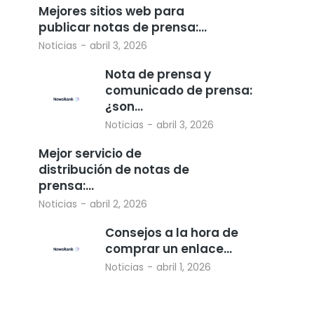
Mejores sitios web para
publicar notas de prensa:…
Noticias
abril 3, 2026
Nota de prensa y
comunicado de prensa:
¿son…
Noticias
abril 3, 2026
Mejor servicio de
distribución de notas de
prensa:…
Noticias
abril 2, 2026
Consejos a la hora de
comprar un enlace…
Noticias
abril 1, 2026