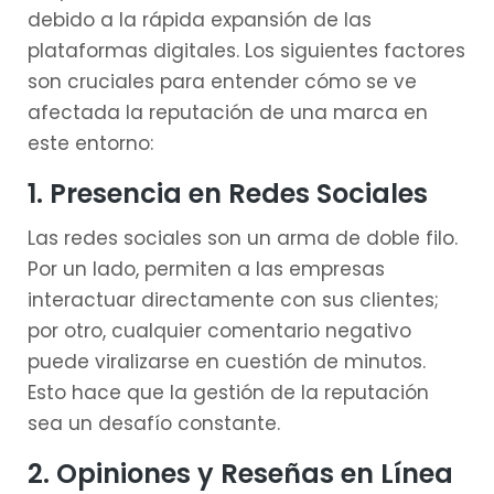
debido a la rápida expansión de las
plataformas digitales. Los siguientes factores
son cruciales para entender cómo se ve
afectada la reputación de una marca en
este entorno:
1. Presencia en Redes Sociales
Las redes sociales son un arma de doble filo.
Por un lado, permiten a las empresas
interactuar directamente con sus clientes;
por otro, cualquier comentario negativo
puede viralizarse en cuestión de minutos.
Esto hace que la gestión de la reputación
sea un desafío constante.
2. Opiniones y Reseñas en Línea