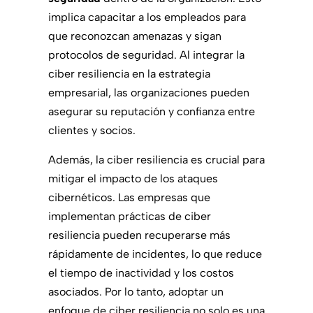
implica capacitar a los empleados para
que reconozcan amenazas y sigan
protocolos de seguridad. Al integrar la
ciber resiliencia en la estrategia
empresarial, las organizaciones pueden
asegurar su reputación y confianza entre
clientes y socios.
Además, la ciber resiliencia es crucial para
mitigar el impacto de los ataques
cibernéticos. Las empresas que
implementan prácticas de ciber
resiliencia pueden recuperarse más
rápidamente de incidentes, lo que reduce
el tiempo de inactividad y los costos
asociados. Por lo tanto, adoptar un
enfoque de ciber resiliencia no solo es una