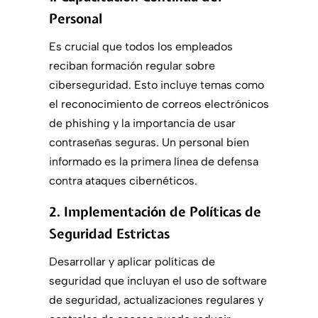
Personal
Es crucial que todos los empleados
reciban formación regular sobre
ciberseguridad. Esto incluye temas como
el reconocimiento de correos electrónicos
de phishing y la importancia de usar
contraseñas seguras. Un personal bien
informado es la primera línea de defensa
contra ataques cibernéticos.
2. Implementación de Políticas de
Seguridad Estrictas
Desarrollar y aplicar políticas de
seguridad que incluyan el uso de software
de seguridad, actualizaciones regulares y