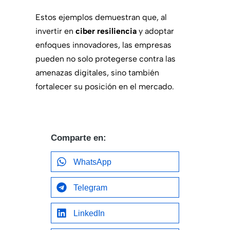
Estos ejemplos demuestran que, al
invertir en
ciber resiliencia
y adoptar
enfoques innovadores, las empresas
pueden no solo protegerse contra las
amenazas digitales, sino también
fortalecer su posición en el mercado.
Comparte en:
WhatsApp
Telegram
LinkedIn