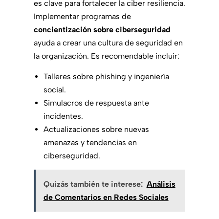
es clave para fortalecer la ciber resiliencia.
Implementar programas de
concientización sobre ciberseguridad
ayuda a crear una cultura de seguridad en
la organización. Es recomendable incluir:
Talleres sobre phishing y ingeniería
social.
Simulacros de respuesta ante
incidentes.
Actualizaciones sobre nuevas
amenazas y tendencias en
ciberseguridad.
Quizás también te interese:
Análisis
de Comentarios en Redes Sociales