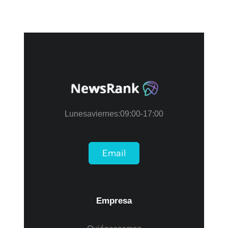
Lunes a viernes: 09:00-17:00
Email
Empresa