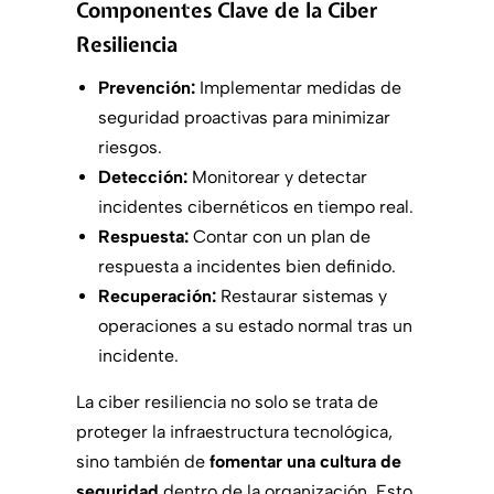
Componentes Clave de la Ciber
Resiliencia
Prevención:
Implementar medidas de
seguridad proactivas para minimizar
riesgos.
Detección:
Monitorear y detectar
incidentes cibernéticos en tiempo real.
Respuesta:
Contar con un plan de
respuesta a incidentes bien definido.
Recuperación:
Restaurar sistemas y
operaciones a su estado normal tras un
incidente.
La ciber resiliencia no solo se trata de
proteger la infraestructura tecnológica,
sino también de
fomentar una cultura de
seguridad
dentro de la organización. Esto