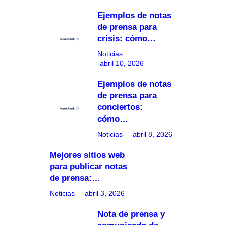
Ejemplos de notas
de prensa para
crisis: cómo…
Noticias
abril 10, 2026
Ejemplos de notas
de prensa para
conciertos:
cómo…
Noticias
abril 8, 2026
Mejores sitios web
para publicar notas
de prensa:…
Noticias
abril 3, 2026
Nota de prensa y