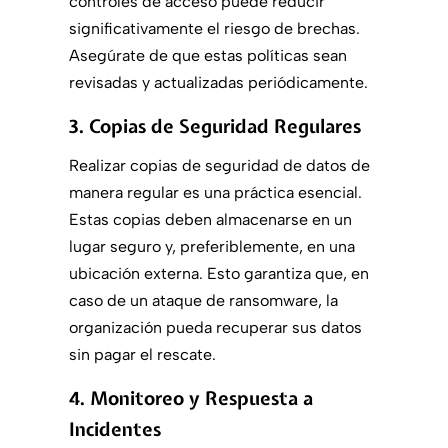
controles de acceso puede reducir
significativamente el riesgo de brechas.
Asegúrate de que estas políticas sean
revisadas y actualizadas periódicamente.
3. Copias de Seguridad Regulares
Realizar copias de seguridad de datos de
manera regular es una práctica esencial.
Estas copias deben almacenarse en un
lugar seguro y, preferiblemente, en una
ubicación externa. Esto garantiza que, en
caso de un ataque de ransomware, la
organización pueda recuperar sus datos
sin pagar el rescate.
4. Monitoreo y Respuesta a
Incidentes