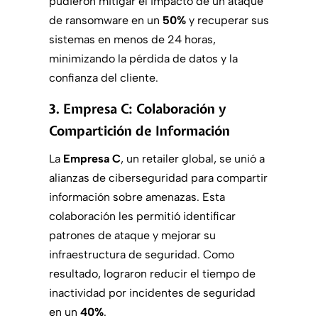
pudieron mitigar el impacto de un ataque
de ransomware en un
50%
y recuperar sus
sistemas en menos de 24 horas,
minimizando la pérdida de datos y la
confianza del cliente.
3. Empresa C: Colaboración y
Compartición de Información
La
Empresa C
, un retailer global, se unió a
alianzas de ciberseguridad para compartir
información sobre amenazas. Esta
colaboración les permitió identificar
patrones de ataque y mejorar su
infraestructura de seguridad. Como
resultado, lograron reducir el tiempo de
inactividad por incidentes de seguridad
en un
40%
.