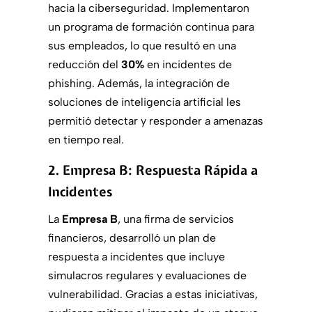
hacia la ciberseguridad. Implementaron
un programa de formación continua para
sus empleados, lo que resultó en una
reducción del
30%
en incidentes de
phishing. Además, la integración de
soluciones de inteligencia artificial les
permitió detectar y responder a amenazas
en tiempo real.
2. Empresa B: Respuesta Rápida a
Incidentes
La
Empresa B
, una firma de servicios
financieros, desarrolló un plan de
respuesta a incidentes que incluye
simulacros regulares y evaluaciones de
vulnerabilidad. Gracias a estas iniciativas,