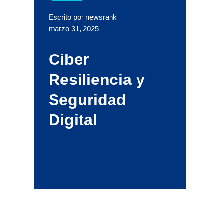
Escrito por newsrank
marzo 31, 2025
Ciber
Resiliencia y
Seguridad
Digital