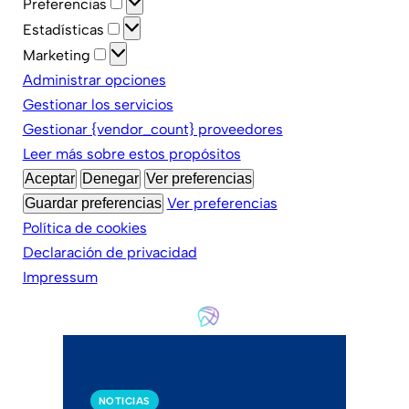
Preferencias
Estadísticas
Marketing
Administrar opciones
Gestionar los servicios
Gestionar {vendor_count} proveedores
Leer más sobre estos propósitos
Aceptar
Denegar
Ver preferencias
Ver preferencias
Guardar preferencias
Política de cookies
Declaración de privacidad
Impressum
NOTICIAS