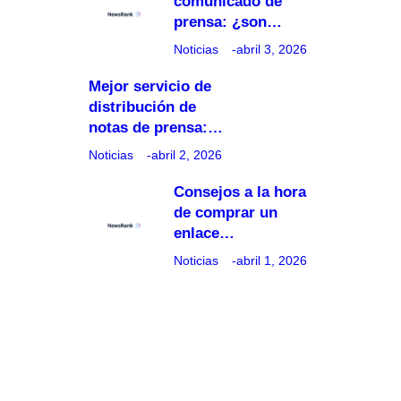
comunicado de
prensa: ¿son…
Noticias
abril 3, 2026
Mejor servicio de
distribución de
notas de prensa:…
Noticias
abril 2, 2026
Consejos a la hora
de comprar un
enlace…
Noticias
abril 1, 2026