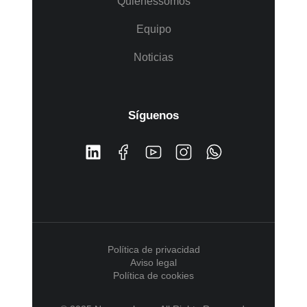
Quiénes somos
Equipo
Noticias
Síguenos
Política de privacidad
Aviso legal
Política de cookies