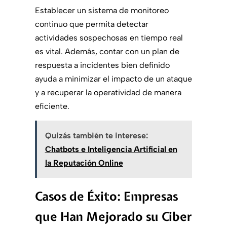
Establecer un sistema de monitoreo
continuo que permita detectar
actividades sospechosas en tiempo real
es vital. Además, contar con un plan de
respuesta a incidentes bien definido
ayuda a minimizar el impacto de un ataque
y a recuperar la operatividad de manera
eficiente.
Quizás también te interese:
Chatbots e Inteligencia Artificial en
la Reputación Online
Casos de Éxito: Empresas
que Han Mejorado su Ciber