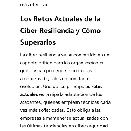
más efectiva.
Los Retos Actuales de la
Ciber Resiliencia y Cómo
Superarlos
La ciber resiliencia se ha convertido en un
aspecto crítico para las organizaciones
que buscan protegerse contra las
amenazas digitales en constante
evolución. Uno de los principales
retos
actuales
es la rápida adaptación de los
atacantes, quienes emplean técnicas cada
vez más sofisticadas. Esto obliga a las
empresas a mantenerse actualizadas con
las últimas tendencias en ciberseguridad