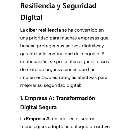
Resiliencia y Seguridad
Digital
La
ciber resiliencia
se ha convertido en
una prioridad para muchas empresas que
buscan proteger sus activos digitales y
garantizar la continuidad del negocio. A
continuación, se presentan algunos casos
de éxito de organizaciones que han
implementado estrategias efectivas para
mejorar su seguridad digital:
1. Empresa A: Transformación
Digital Segura
La
Empresa A
, un líder en el sector
tecnológico, adoptó un enfoque proactivo