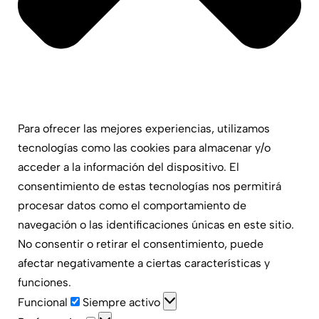
Para ofrecer las mejores experiencias, utilizamos
tecnologías como las cookies para almacenar y/o
acceder a la información del dispositivo. El
consentimiento de estas tecnologías nos permitirá
procesar datos como el comportamiento de
navegación o las identificaciones únicas en este sitio.
No consentir o retirar el consentimiento, puede
afectar negativamente a ciertas características y
funciones.
Funcional
Siempre activo