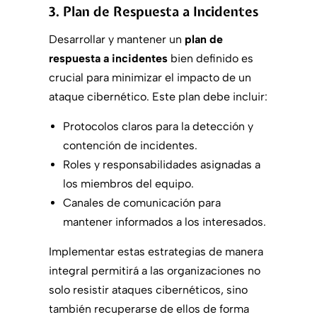
3. Plan de Respuesta a Incidentes
Desarrollar y mantener un
plan de
respuesta a incidentes
bien definido es
crucial para minimizar el impacto de un
ataque cibernético. Este plan debe incluir:
Protocolos claros para la detección y
contención de incidentes.
Roles y responsabilidades asignadas a
los miembros del equipo.
Canales de comunicación para
mantener informados a los interesados.
Implementar estas estrategias de manera
integral permitirá a las organizaciones no
solo resistir ataques cibernéticos, sino
también recuperarse de ellos de forma