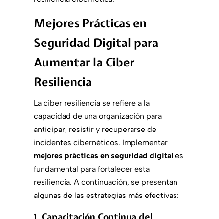
Mejores Prácticas en
Seguridad Digital para
Aumentar la Ciber
Resiliencia
La ciber resiliencia se refiere a la
capacidad de una organización para
anticipar, resistir y recuperarse de
incidentes cibernéticos. Implementar
mejores prácticas en seguridad digital
es
fundamental para fortalecer esta
resiliencia. A continuación, se presentan
algunas de las estrategias más efectivas:
1. Capacitación Continua del