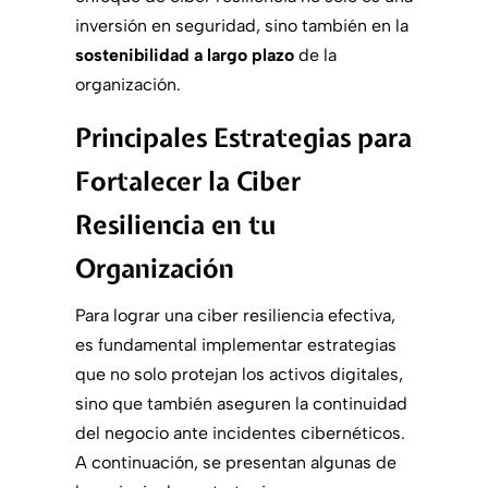
inversión en seguridad, sino también en la
sostenibilidad a largo plazo
de la
organización.
Principales Estrategias para
Fortalecer la Ciber
Resiliencia en tu
Organización
Para lograr una ciber resiliencia efectiva,
es fundamental implementar estrategias
que no solo protejan los activos digitales,
sino que también aseguren la continuidad
del negocio ante incidentes cibernéticos.
A continuación, se presentan algunas de