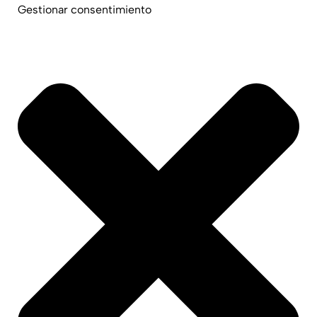
Gestionar consentimiento