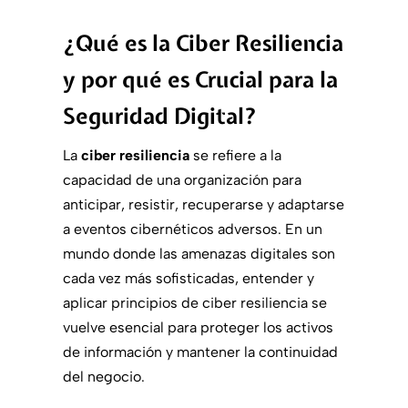
¿Qué es la Ciber Resiliencia
y por qué es Crucial para la
Seguridad Digital?
La
ciber resiliencia
se refiere a la
capacidad de una organización para
anticipar, resistir, recuperarse y adaptarse
a eventos cibernéticos adversos. En un
mundo donde las amenazas digitales son
cada vez más sofisticadas, entender y
aplicar principios de ciber resiliencia se
vuelve esencial para proteger los activos
de información y mantener la continuidad
del negocio.