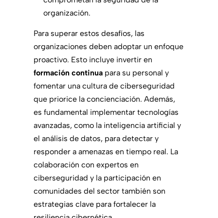
organización.
Para superar estos desafíos, las
organizaciones deben adoptar un enfoque
proactivo. Esto incluye invertir en
formación continua
para su personal y
fomentar una cultura de ciberseguridad
que priorice la concienciación. Además,
es fundamental implementar tecnologías
avanzadas, como la inteligencia artificial y
el análisis de datos, para detectar y
responder a amenazas en tiempo real. La
colaboración con expertos en
ciberseguridad y la participación en
comunidades del sector también son
estrategias clave para fortalecer la
resiliencia cibernética.