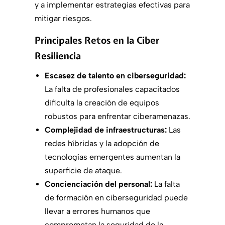
y a implementar estrategias efectivas para
mitigar riesgos.
Principales Retos en la Ciber
Resiliencia
Escasez de talento en ciberseguridad:
La falta de profesionales capacitados
dificulta la creación de equipos
robustos para enfrentar ciberamenazas.
Complejidad de infraestructuras:
Las
redes híbridas y la adopción de
tecnologías emergentes aumentan la
superficie de ataque.
Concienciación del personal:
La falta
de formación en ciberseguridad puede
llevar a errores humanos que
comprometan la seguridad de la