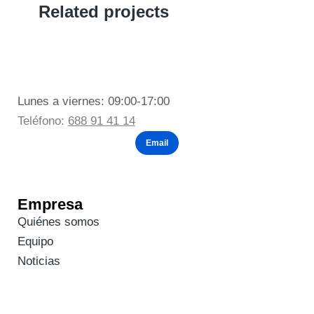
Related projects
Lunes a viernes: 09:00-17:00
Teléfono:
688 91 41 14
Email
Empresa
Quiénes somos
Equipo
Noticias