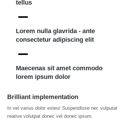
tellus
Lorem nulla glavrida - ante
consectetur adipiscing elit
Maecenas sit amet commodo
lorem ipsum dolor
Brilliant implementation
In vel varius dolor esteu! Suspendisse nec vulputat
reative volutpat donec vel donec ipsum.