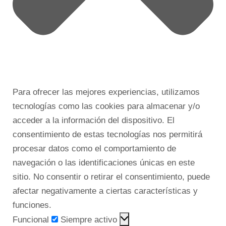
Para ofrecer las mejores experiencias, utilizamos
tecnologías como las cookies para almacenar y/o
acceder a la información del dispositivo. El
consentimiento de estas tecnologías nos permitirá
procesar datos como el comportamiento de
navegación o las identificaciones únicas en este
sitio. No consentir o retirar el consentimiento, puede
afectar negativamente a ciertas características y
funciones.
Funcional
Siempre activo