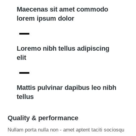
Maecenas sit amet commodo
lorem ipsum dolor
Loremo nibh tellus adipiscing
elit
Mattis pulvinar dapibus leo nibh
tellus
Quality & performance
Nullam porta nulla non - amet aptent taciti sociosqu