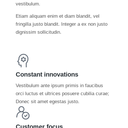
vestibulum.
Etiam aliquam enim et diam blandit, vel
fringilla justo blandit. Integer a ex non justo
dignissim sollicitudin.
Constant innovations
Vestibulum ante ipsum primis in faucibus
orci luctus et ultrices posuere cubilia curae;
Donec sit amet egestas justo.
Customer focus