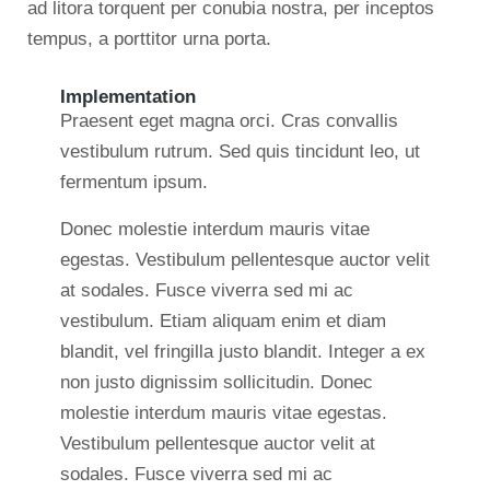
ad litora torquent per conubia nostra, per inceptos
tempus, a porttitor urna porta.
Implementation
Praesent eget magna orci. Cras convallis
vestibulum rutrum. Sed quis tincidunt leo, ut
fermentum ipsum.
Donec molestie interdum mauris vitae
egestas. Vestibulum pellentesque auctor velit
at sodales. Fusce viverra sed mi ac
vestibulum. Etiam aliquam enim et diam
blandit, vel fringilla justo blandit. Integer a ex
non justo dignissim sollicitudin. Donec
molestie interdum mauris vitae egestas.
Vestibulum pellentesque auctor velit at
sodales. Fusce viverra sed mi ac