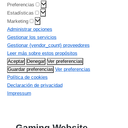
Preferencias
Estadísticas
Marketing
Administrar opciones
Gestionar los servicios
Gestionar {vendor_count} proveedores
Leer más sobre estos propósitos
Aceptar
Denegar
Ver preferencias
Guardar preferencias
Ver preferencias
Política de cookies
Declaración de privacidad
Impressum
Gaming Website