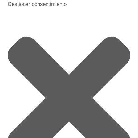
Gestionar consentimiento