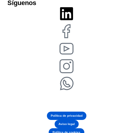
Síguenos
Política de privacidad
Aviso legal
Política de cookies