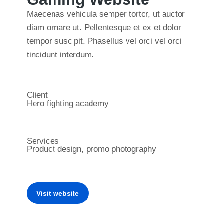
Maecenas vehicula semper tortor, ut auctor
diam ornare ut. Pellentesque et ex et dolor
tempor suscipit. Phasellus vel orci vel orci
tincidunt interdum.
Client
Hero fighting academy
Services
Product design, promo photography
Visit website