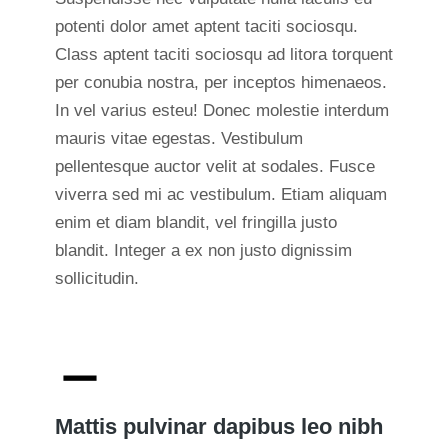
potenti dolor amet aptent taciti sociosqu.
Class aptent taciti sociosqu ad litora torquent
per conubia nostra, per inceptos himenaeos.
In vel varius esteu! Donec molestie interdum
mauris vitae egestas. Vestibulum
pellentesque auctor velit at sodales. Fusce
viverra sed mi ac vestibulum. Etiam aliquam
enim et diam blandit, vel fringilla justo
blandit. Integer a ex non justo dignissim
sollicitudin.
Mattis pulvinar dapibus leo nibh