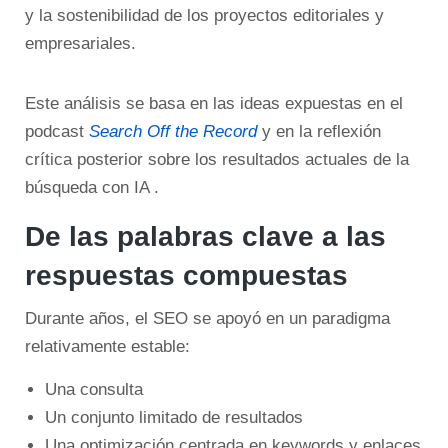
y la sostenibilidad de los proyectos editoriales y
empresariales.
Este análisis se basa en las ideas expuestas en el
podcast
Search Off the Record
y en la reflexión
crítica posterior sobre los resultados actuales de la
búsqueda con IA .
De las palabras clave a las
respuestas compuestas
Durante años, el SEO se apoyó en un paradigma
relativamente estable:
Una consulta
Un conjunto limitado de resultados
Una optimización centrada en keywords y enlaces