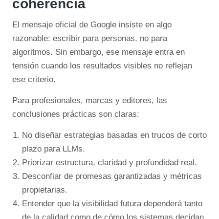
coherencia
El mensaje oficial de Google insiste en algo
razonable: escribir para personas, no para
algoritmos. Sin embargo, ese mensaje entra en
tensión cuando los resultados visibles no reflejan
ese criterio.
Para profesionales, marcas y editores, las
conclusiones prácticas son claras:
No diseñar estrategias basadas en trucos de corto
plazo para LLMs.
Priorizar estructura, claridad y profundidad real.
Desconfiar de promesas garantizadas y métricas
propietarias.
Entender que la visibilidad futura dependerá tanto
de la calidad como de cómo los sistemas decidan