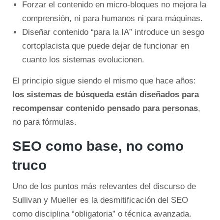
Forzar el contenido en micro-bloques no mejora la
comprensión, ni para humanos ni para máquinas.
Diseñar contenido “para la IA” introduce un sesgo
cortoplacista que puede dejar de funcionar en
cuanto los sistemas evolucionen.
El principio sigue siendo el mismo que hace años:
los sistemas de búsqueda están diseñados para
recompensar contenido pensado para personas
,
no para fórmulas.
SEO como base, no como
truco
Uno de los puntos más relevantes del discurso de
Sullivan y Mueller es la desmitificación del SEO
como disciplina “obligatoria” o técnica avanzada.