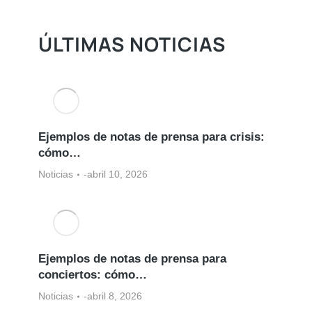
¡REBAJADO!
ÚLTIMAS NOTICIAS
Ejemplos de notas de prensa para crisis:
cómo…
Noticias
abril 10, 2026
Ejemplos de notas de prensa para
conciertos: cómo…
Noticias
abril 8, 2026