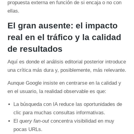
propuesta externa en función de si encaja o no con
ellas.
El gran ausente: el impacto
real en el tráfico y la calidad
de resultados
Aquí es donde el análisis editorial posterior introduce
una crítica más dura y, posiblemente, más relevante.
Aunque Google insiste en centrarse en la calidad y
en el usuario, la realidad observable es que:
La búsqueda con IA reduce las oportunidades de
clic para muchas consultas informativas.
El
query fan-out
concentra visibilidad en muy
pocas URLs.