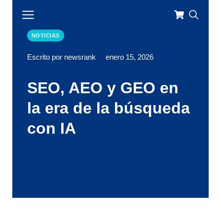
NOTICIAS
Escrito por newsrank
enero 15, 2026
SEO, AEO y GEO en
la era de la búsqueda
con IA