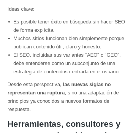
Ideas clave:
Es posible tener éxito en búsqueda sin hacer SEO
de forma explícita.
Muchos sitios funcionan bien simplemente porque
publican contenido útil, claro y honesto.
El SEO, incluidas sus variantes “AEO” o “GEO”,
debe entenderse como un subconjunto de una
estrategia de contenidos centrada en el usuario.
Desde esta perspectiva,
las nuevas siglas no
representan una ruptura
, sino una adaptación de
principios ya conocidos a nuevos formatos de
respuesta.
Herramientas, consultores y