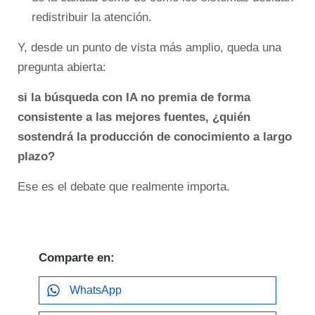
redistribuir la atención.
Y, desde un punto de vista más amplio, queda una
pregunta abierta:
si la búsqueda con IA no premia de forma
consistente a las mejores fuentes, ¿quién
sostendrá la producción de conocimiento a largo
plazo?
Ese es el debate que realmente importa.
Comparte en:
WhatsApp