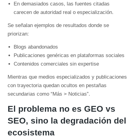
En demasiados casos, las fuentes citadas
carecen de autoridad real o especialización.
Se señalan ejemplos de resultados donde se
priorizan:
Blogs abandonados
Publicaciones genéricas en plataformas sociales
Contenidos comerciales sin expertise
Mientras que medios especializados y publicaciones
con trayectoria quedan ocultos en pestañas
secundarias como “Más > Noticias”.
El problema no es GEO vs
SEO, sino la degradación del
ecosistema