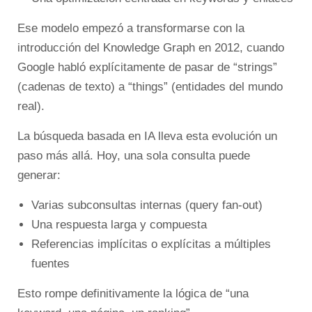
Ese modelo empezó a transformarse con la
introducción del Knowledge Graph en 2012, cuando
Google habló explícitamente de pasar de “strings”
(cadenas de texto) a “things” (entidades del mundo
real).
La búsqueda basada en IA lleva esta evolución un
paso más allá. Hoy, una sola consulta puede
generar:
Varias subconsultas internas (query fan-out)
Una respuesta larga y compuesta
Referencias implícitas o explícitas a múltiples
fuentes
Esto rompe definitivamente la lógica de “una