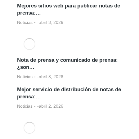
Mejores sitios web para publicar notas de
prensa:…
Noticias
abril 3, 2026
Nota de prensa y comunicado de prensa:
¿son…
Noticias
abril 3, 2026
Mejor servicio de distribución de notas de
prensa:…
Noticias
abril 2, 2026