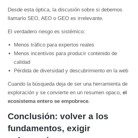
Desde esta óptica, la discusión sobre si debemos
llamarlo SEO, AEO o GEO es irrelevante.
El verdadero riesgo es sistémico:
Menos tráfico para expertos reales
Menos incentivos para producir contenido de
calidad
Pérdida de diversidad y descubrimiento en la web
Cuando la búsqueda deja de ser una herramienta de
exploración y se convierte en un resumen opaco,
el
ecosistema entero se empobrece
.
Conclusión: volver a los
fundamentos, exigir