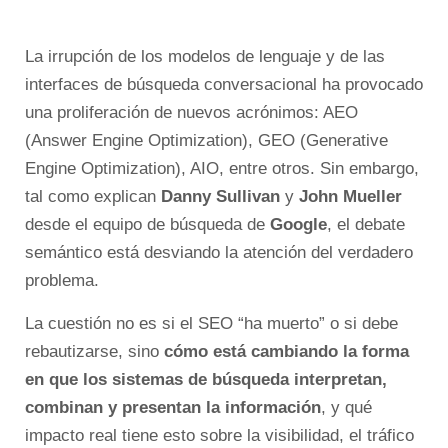
La irrupción de los modelos de lenguaje y de las
interfaces de búsqueda conversacional ha provocado
una proliferación de nuevos acrónimos: AEO
(Answer Engine Optimization), GEO (Generative
Engine Optimization), AIO, entre otros. Sin embargo,
tal como explican
Danny Sullivan
y
John Mueller
desde el equipo de búsqueda de
Google
, el debate
semántico está desviando la atención del verdadero
problema.
La cuestión no es si el SEO “ha muerto” o si debe
rebautizarse, sino
cómo está cambiando la forma
en que los sistemas de búsqueda interpretan,
combinan y presentan la información
, y qué
impacto real tiene esto sobre la visibilidad, el tráfico