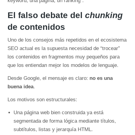
keyword, una página, un ranking”.
El falso debate del
chunking
de contenidos
Uno de los consejos más repetidos en el ecosistema
SEO actual es la supuesta necesidad de “trocear”
los contenidos en fragmentos muy pequeños para
que los entiendan mejor los modelos de lenguaje.
Desde Google, el mensaje es claro:
no es una
buena idea
.
Los motivos son estructurales:
Una página web bien construida ya está
segmentada de forma lógica mediante títulos,
subtítulos, listas y jerarquía HTML.