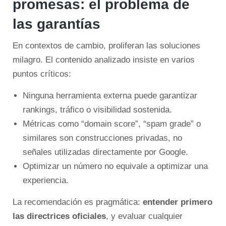
promesas: el problema de
las garantías
En contextos de cambio, proliferan las soluciones
milagro. El contenido analizado insiste en varios
puntos críticos:
Ninguna herramienta externa puede garantizar
rankings, tráfico o visibilidad sostenida.
Métricas como “domain score”, “spam grade” o
similares son construcciones privadas, no
señales utilizadas directamente por Google.
Optimizar un número no equivale a optimizar una
experiencia.
La recomendación es pragmática:
entender primero
las directrices oficiales
, y evaluar cualquier