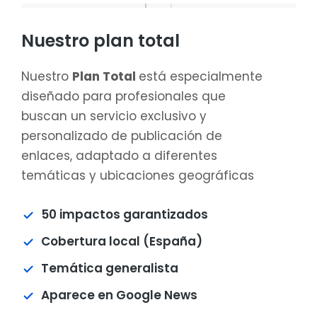
Nuestro plan total
Nuestro
Plan Total
está especialmente
diseñado para profesionales que
buscan un servicio exclusivo y
personalizado de publicación de
enlaces, adaptado a diferentes
temáticas y ubicaciones geográficas
50 impactos garantizados
Cobertura local (España)
Temática generalista
Aparece en Google News