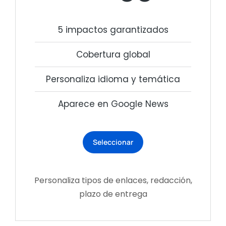
5 impactos garantizados
Cobertura global
Personaliza idioma y temática
Aparece en Google News
Seleccionar
Personaliza tipos de enlaces, redacción,
plazo de entrega