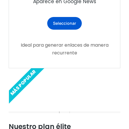
Aparece en Google News
Seleccionar
Ideal para generar enlaces de manera
recurrente
MÁS POPULAR
Nuestro plan élite