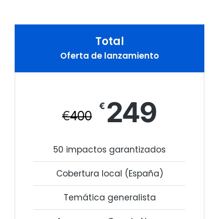
Total
Oferta de lanzamiento
249
€
€
400
50 impactos garantizados
Cobertura local (España)
Temática generalista