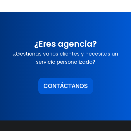
¿Eres agencia?
¿Gestionas varios clientes y necesitas un
servicio personalizado?
CONTÁCTANOS