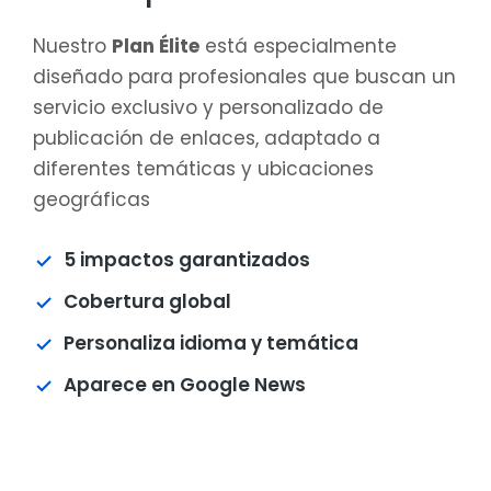
Nuestro
Plan Élite
está especialmente
diseñado para profesionales que buscan un
servicio exclusivo y personalizado de
publicación de enlaces, adaptado a
diferentes temáticas y ubicaciones
geográficas
5 impactos garantizados
Cobertura global
Personaliza idioma y temática
Aparece en Google News